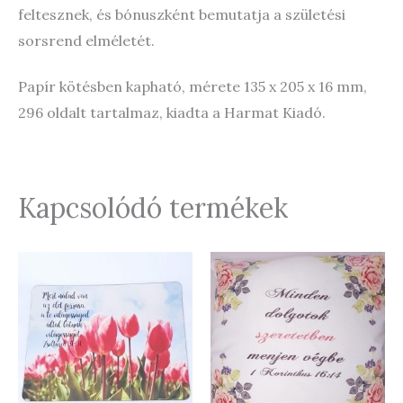
feltesznek, és bónuszként bemutatja a születési
sorsrend elméletét.
Papír kötésben kapható, mérete 135 x 205 x 16 mm,
296 oldalt tartalmaz, kiadta a Harmat Kiadó.
Kapcsolódó termékek