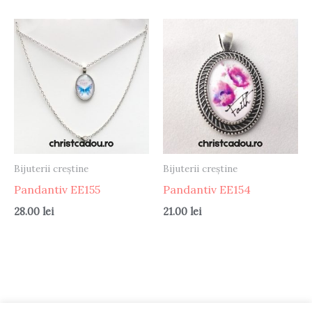
Bijuterii creștine
Bijuterii creștine
Pandantiv EE155
Pandantiv EE154
28.00
lei
21.00
lei