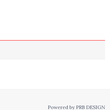
Powered by PRB DESIGN