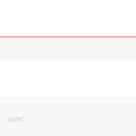
)
ANPC