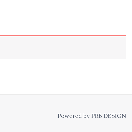
Powered by PRB DESIGN