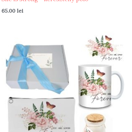
65.00
lei