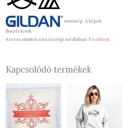
minőség. A képek
ilusztrációk.
Keress minket a közösségi médiában:
Facebook
Kapcsolódó termékek