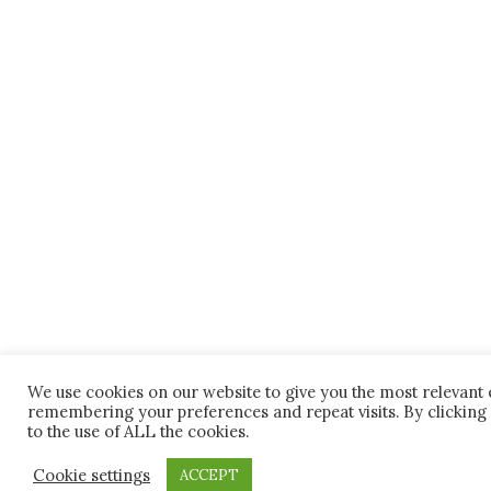
We use cookies on our website to give you the most relevant
remembering your preferences and repeat visits. By clicking 
to the use of ALL the cookies.
Cookie settings
ACCEPT