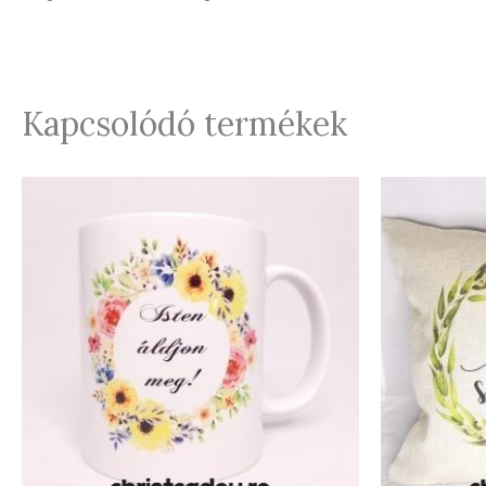
Kapcsolódó termékek