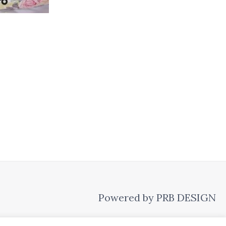
Powered by PRB DESIGN