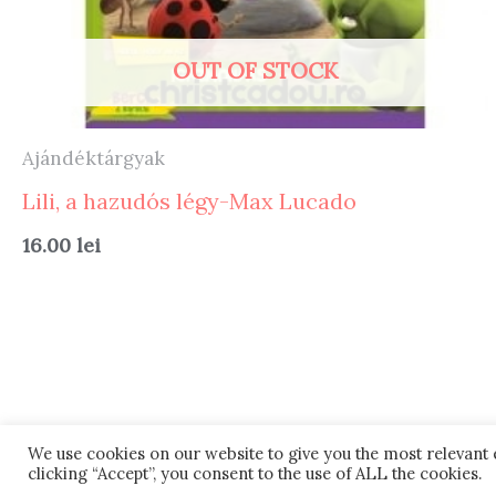
OUT OF STOCK
Ajándéktárgyak
Lili, a hazudós légy-Max Lucado
16.00
lei
We use cookies on our website to give you the most relevant
clicking “Accept”, you consent to the use of ALL the cookies.