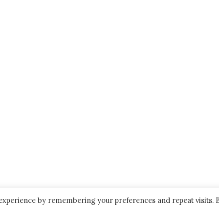
 experience by remembering your preferences and repeat visits. 