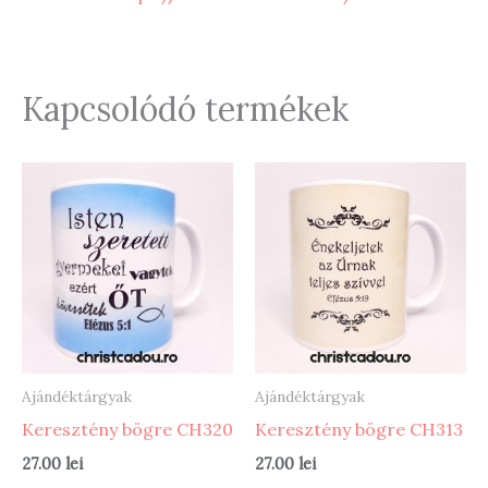
Kapcsolódó termékek
Ajándéktárgyak
Ajándéktárgyak
Keresztény bögre CH320
Keresztény bögre CH313
27.00
lei
27.00
lei