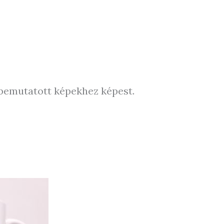
 bemutatott képekhez képest.