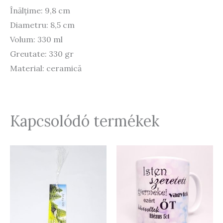
Înălțime: 9,8 cm
Diametru: 8,5 cm
Volum: 330 ml
Greutate: 330 gr
Material: ceramică
Kapcsolódó termékek