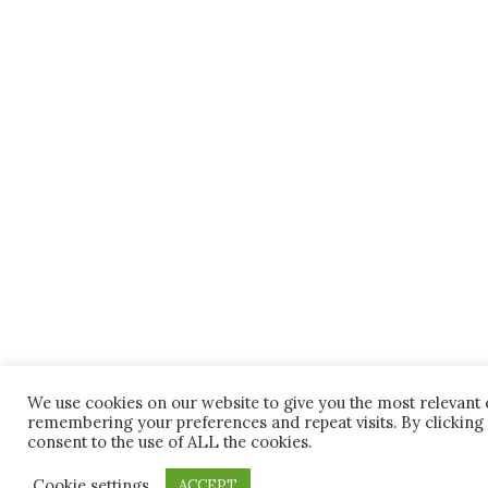
We use cookies on our website to give you the most relevant
remembering your preferences and repeat visits. By clicking 
consent to the use of ALL the cookies.
Cookie settings
ACCEPT