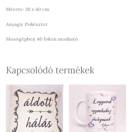
Mérete: 38 x 40 cm
Anyaga: Poliészter
Mosógépben 40 fokon mosható.
Kapcsolódó termékek