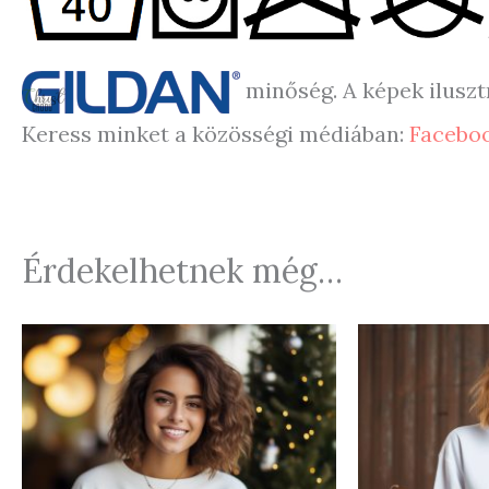
minőség. A képek iluszt
Keress minket a közösségi médiában:
Facebo
Érdekelhetnek még…