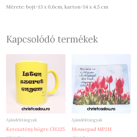
Mérete: bojt-13 x 0,6cm, karton-14 x 4,5 cm
Kapcsolódó termékek
Ajándéktárgyak
Ajándéktárgyak
Keresztény bögre CH325
Mousepad MP2H