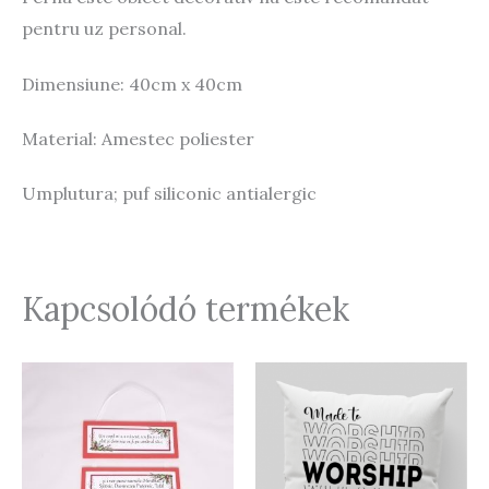
pentru uz personal.
Dimensiune: 40cm x 40cm
Material: Amestec poliester
Umplutura; puf siliconic antialergic
Kapcsolódó termékek