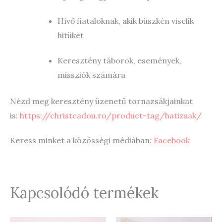
Hívő fiataloknak, akik büszkén viselik
hitüket
Keresztény táborok, események,
missziók számára
Nézd meg keresztény üzenetű tornazsákjainkat
is:
https://christcadou.ro/product-tag/hatizsak/
Keress minket a közösségi médiában:
Facebook
Kapcsolódó termékek