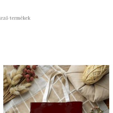
lkező termékek